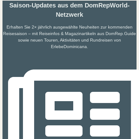
Saison-Updates aus dem DomRepWorld-
Netzwerk
Erhalten Sie 2× jährlich ausgewählte Neuheiten zur kommenden
Reisesaison – mit Reiseinfos & Magazinartikeln aus DomRep.Guide
sowie neuen Touren, Aktivitäten und Rundreisen von
ErlebeDominicana.