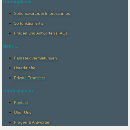
Tourenplaner:
Sehenswertes & Interessantes
So funktioniert’s
Fragen und Antworten (FAQ)
Mehr ...
Fahrzeugvermietungen
Unterkünfte
Private Transfers
Informationen:
Kontakt
Über Uns
Fragen & Antworten