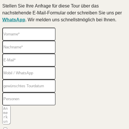
Stellen Sie Ihre Anfrage für diese Tour über das
nachstehende E-Mail-Formular oder schreiben Sie uns per
WhatsApp
. Wir melden uns schnellstmöglich bei Ihnen.