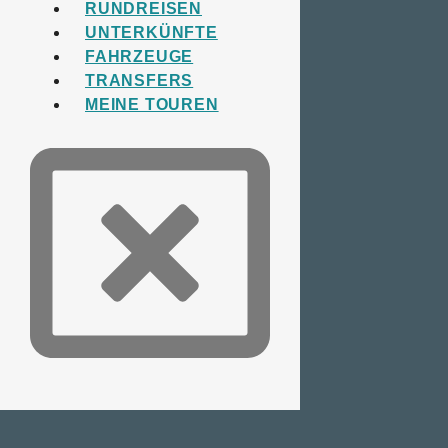
RUNDREISEN
UNTERKÜNFTE
FAHRZEUGE
TRANSFERS
MEINE TOUREN