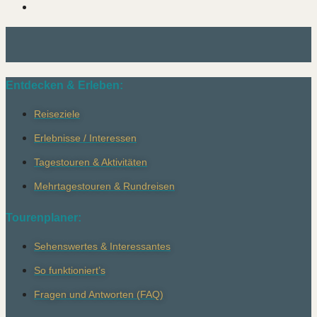
Entdecken & Erleben:
Reiseziele
Erlebnisse / Interessen
Tagestouren & Aktivitäten
Mehrtagestouren & Rundreisen
Tourenplaner:
Sehenswertes & Interessantes
So funktioniert’s
Fragen und Antworten (FAQ)