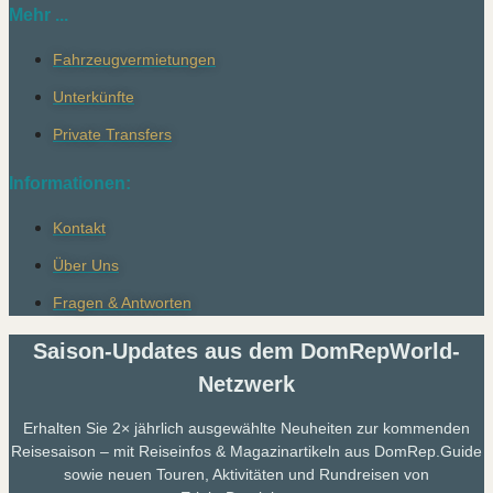
Mehr ...
Fahrzeugvermietungen
Unterkünfte
Private Transfers
Informationen:
Kontakt
Über Uns
Fragen & Antworten
Saison-Updates aus dem DomRepWorld-
Netzwerk
Erhalten Sie 2× jährlich ausgewählte Neuheiten zur kommenden
Reisesaison – mit Reiseinfos & Magazinartikeln aus DomRep.Guide
sowie neuen Touren, Aktivitäten und Rundreisen von