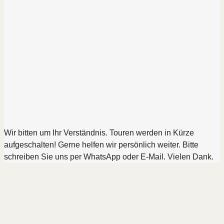
Wir bitten um Ihr Verständnis. Touren werden in Kürze
aufgeschalten! Gerne helfen wir persönlich weiter. Bitte
schreiben Sie uns per WhatsApp oder E-Mail. Vielen Dank.