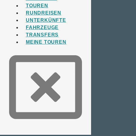
TOUREN
RUNDREISEN
UNTERKÜNFTE
FAHRZEUGE
TRANSFERS
MEINE TOUREN