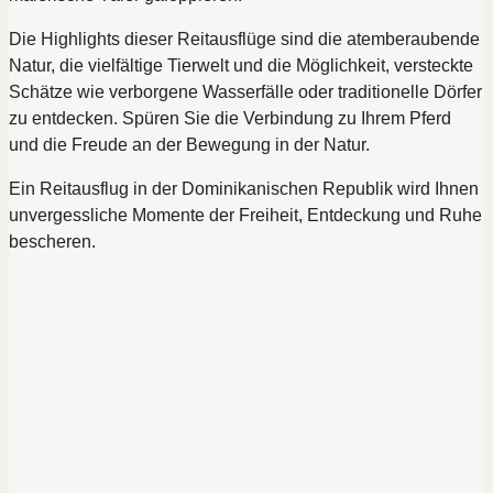
Die Highlights dieser Reitausflüge sind die atemberaubende
Natur, die vielfältige Tierwelt und die Möglichkeit, versteckte
Schätze wie verborgene Wasserfälle oder traditionelle Dörfer
zu entdecken. Spüren Sie die Verbindung zu Ihrem Pferd
und die Freude an der Bewegung in der Natur.
Ein Reitausflug in der Dominikanischen Republik wird Ihnen
unvergessliche Momente der Freiheit, Entdeckung und Ruhe
bescheren.