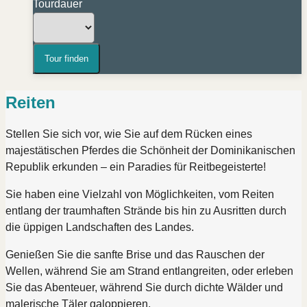
Tourdauer
Reiten
Stellen Sie sich vor, wie Sie auf dem Rücken eines
majestätischen Pferdes die Schönheit der Dominikanischen
Republik erkunden – ein Paradies für Reitbegeisterte!
Sie haben eine Vielzahl von Möglichkeiten, vom Reiten
entlang der traumhaften Strände bis hin zu Ausritten durch
die üppigen Landschaften des Landes.
Genießen Sie die sanfte Brise und das Rauschen der
Wellen, während Sie am Strand entlangreiten, oder erleben
Sie das Abenteuer, während Sie durch dichte Wälder und
malerische Täler galoppieren.