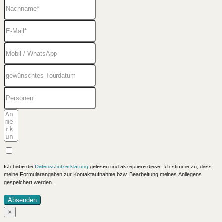
Ich habe die
Datenschutzerklärung
gelesen und akzeptiere diese. Ich stimme zu, dass
meine Formularangaben zur Kontaktaufnahme bzw. Bearbeitung meines Anliegens
gespeichert werden.
Absenden
×