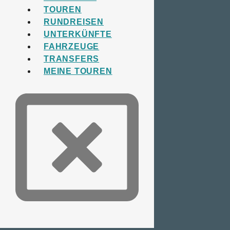
TOUREN
RUNDREISEN
UNTERKÜNFTE
FAHRZEUGE
TRANSFERS
MEINE TOUREN