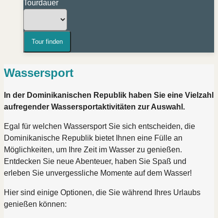
Tourdauer
Wassersport
In der Dominikanischen Republik haben Sie eine Vielzahl
aufregender Wassersportaktivitäten zur Auswahl.
Egal für welchen Wassersport Sie sich entscheiden, die
Dominikanische Republik bietet Ihnen eine Fülle an
Möglichkeiten, um Ihre Zeit im Wasser zu genießen.
Entdecken Sie neue Abenteuer, haben Sie Spaß und
erleben Sie unvergessliche Momente auf dem Wasser!
Hier sind einige Optionen, die Sie während Ihres Urlaubs
genießen können: