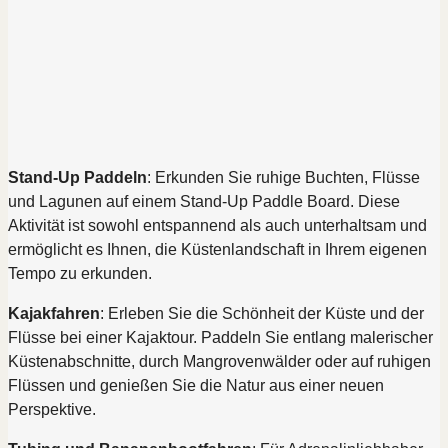
Stand-Up Paddeln
: Erkunden Sie ruhige Buchten, Flüsse
und Lagunen auf einem Stand-Up Paddle Board. Diese
Aktivität ist sowohl entspannend als auch unterhaltsam und
ermöglicht es Ihnen, die Küstenlandschaft in Ihrem eigenen
Tempo zu erkunden.
Kajakfahren
: Erleben Sie die Schönheit der Küste und der
Flüsse bei einer Kajaktour. Paddeln Sie entlang malerischer
Küstenabschnitte, durch Mangrovenwälder oder auf ruhigen
Flüssen und genießen Sie die Natur aus einer neuen
Perspektive.