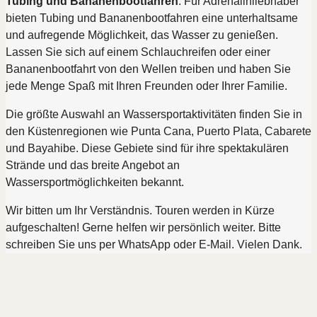
Tubing und Bananenbootfahren
: Für Adrenalinliebhaber
bieten Tubing und Bananenbootfahren eine unterhaltsame
und aufregende Möglichkeit, das Wasser zu genießen.
Lassen Sie sich auf einem Schlauchreifen oder einer
Bananenbootfahrt von den Wellen treiben und haben Sie
jede Menge Spaß mit Ihren Freunden oder Ihrer Familie.
Die größte Auswahl an Wassersportaktivitäten finden Sie in
den Küstenregionen wie Punta Cana, Puerto Plata, Cabarete
und Bayahibe. Diese Gebiete sind für ihre spektakulären
Strände und das breite Angebot an
Wassersportmöglichkeiten bekannt.
Wir bitten um Ihr Verständnis. Touren werden in Kürze
aufgeschalten! Gerne helfen wir persönlich weiter. Bitte
schreiben Sie uns per WhatsApp oder E-Mail. Vielen Dank.