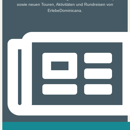
sowie neuen Touren, Aktivitäten und Rundreisen von
ErlebeDominicana.