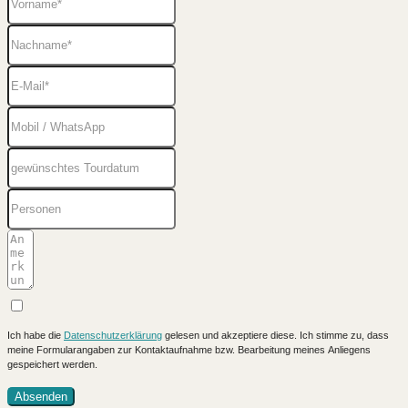
Ich habe die
Datenschutzerklärung
gelesen und akzeptiere diese. Ich stimme zu, dass
meine Formularangaben zur Kontaktaufnahme bzw. Bearbeitung meines Anliegens
gespeichert werden.
Absenden