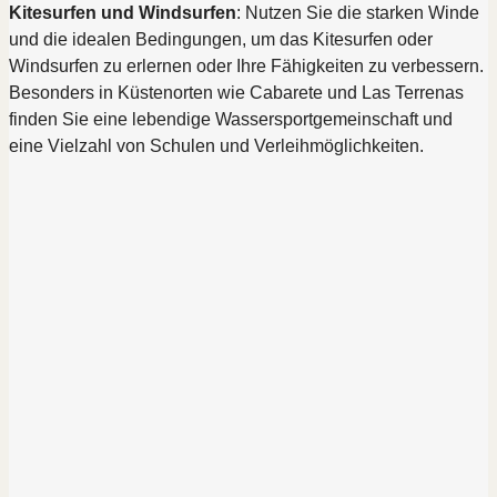
Kitesurfen und Windsurfen
: Nutzen Sie die starken Winde
und die idealen Bedingungen, um das Kitesurfen oder
Windsurfen zu erlernen oder Ihre Fähigkeiten zu verbessern.
Besonders in Küstenorten wie Cabarete und Las Terrenas
finden Sie eine lebendige Wassersportgemeinschaft und
eine Vielzahl von Schulen und Verleihmöglichkeiten.